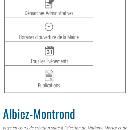
Albiez-Montrond
page en cours de création suite à l'élection de Madame Morice et de