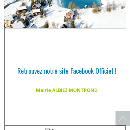
Retrouvez notre site Facebook Officiel !
Mairie ALBIEZ MONTROND