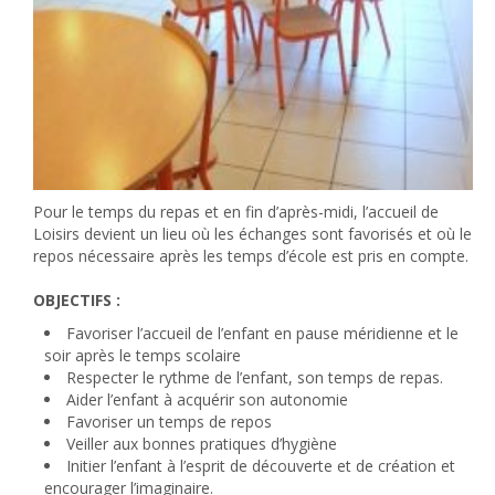
Pour le temps du repas et en fin d’après-midi, l’accueil de
Loisirs devient un lieu où les échanges sont favorisés et où le
repos nécessaire après les temps d’école est pris en compte.
OBJECTIFS :
Favoriser l’accueil de l’enfant en pause méridienne et le
soir après le temps scolaire
Respecter le rythme de l’enfant, son temps de repas.
Aider l’enfant à acquérir son autonomie
Favoriser un temps de repos
Veiller aux bonnes pratiques d’hygiène
Initier l’enfant à l’esprit de découverte et de création et
encourager l’imaginaire.