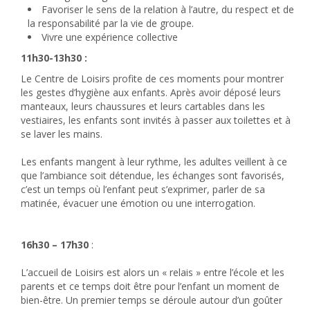
Favoriser le sens de la relation à l’autre, du respect et de
la responsabilité par la vie de groupe.
Vivre une expérience collective
11h30-13h30 :
Le Centre de Loisirs profite de ces moments pour montrer
les gestes d’hygiène aux enfants. Après avoir déposé leurs
manteaux, leurs chaussures et leurs cartables dans les
vestiaires, les enfants sont invités à passer aux toilettes et à
se laver les mains.
Les enfants mangent à leur rythme, les adultes veillent à ce
que l’ambiance soit détendue, les échanges sont favorisés,
c’est un temps où l’enfant peut s’exprimer, parler de sa
matinée, évacuer une émotion ou une interrogation.
16h30 – 17h30
:
L’accueil de Loisirs est alors un « relais » entre l’école et les
parents et ce temps doit être pour l’enfant un moment de
bien-être. Un premier temps se déroule autour d’un goûter