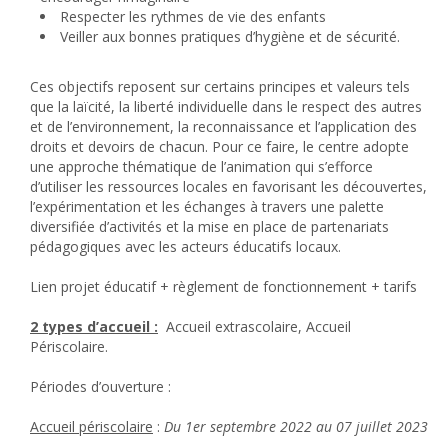
Respecter les rythmes de vie des enfants
Veiller aux bonnes pratiques d’hygiène et de sécurité.
Ces objectifs reposent sur certains principes et valeurs tels
que la laïcité, la liberté individuelle dans le respect des autres
et de l’environnement, la reconnaissance et l’application des
droits et devoirs de chacun. Pour ce faire, le centre adopte
une approche thématique de l’animation qui s’efforce
d’utiliser les ressources locales en favorisant les découvertes,
l’expérimentation et les échanges à travers une palette
diversifiée d’activités et la mise en place de partenariats
pédagogiques avec les acteurs éducatifs locaux.
Lien projet éducatif + règlement de fonctionnement + tarifs
2 types d’accueil :
Accueil extrascolaire, Accueil
Périscolaire.
Périodes d’ouverture :
Accueil périscolaire
:
Du 1er septembre 2022 au 07 juillet 2023