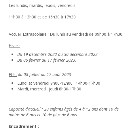
Les lundis, mardis, jeudis, vendredis
11h30 à 13h30 et de 16h30 à 17h30.
Accueil Extrascolaire
: Du lundi au vendredi de 09h00 à 17h30.
Hiver :
Du 19 décembre 2022 au 30 décembre 2022.
Du 06 février au 17 février 2023.
Eté :
d
u 08 juillet au 17 août 2023
Lundi et vendredi 9h00-12h00 ; 14h00-17h30
Mardi, mercredi, jeudi 8h30-17h30
Capacité d’accueil : 20 enfants âgés de 4 à 12 ans dont 10 de
moins de 6 ans et 10 de plus de 6 ans.
Encadrement :