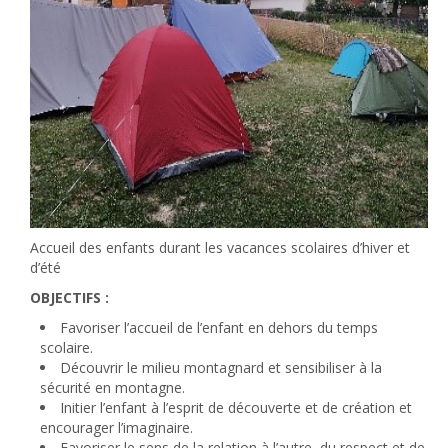
Accueil des enfants durant les vacances scolaires d’hiver et
d’été
OBJECTIFS :
Favoriser l’accueil de l’enfant en dehors du temps
scolaire.
Découvrir le milieu montagnard et sensibiliser à la
sécurité en montagne.
Initier l’enfant à l’esprit de découverte et de création et
encourager l’imaginaire.
Favoriser le sens de la relation à l’autre, du respect et de