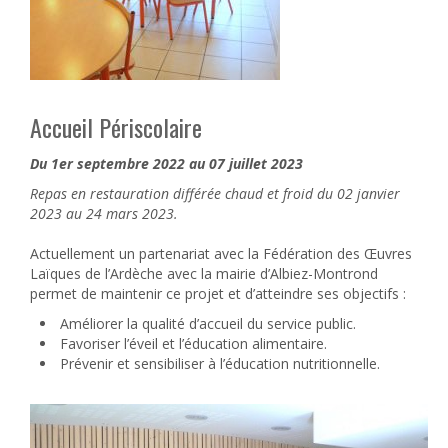
Accueil Périscolaire
Du 1er septembre 2022 au 07 juillet 2023
Repas en restauration différée chaud et froid du 02 janvier
2023 au 24 mars 2023.
Actuellement un partenariat avec la Fédération des Œuvres
Laïques de l’Ardèche avec la mairie d’Albiez-Montrond
permet de maintenir ce projet et d’atteindre ses objectifs :
Améliorer la qualité d’accueil du service public.
Favoriser l’éveil et l’éducation alimentaire.
Prévenir et sensibiliser à l’éducation nutritionnelle.