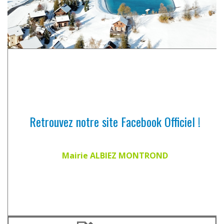
Retrouvez notre site Facebook Officiel !
Mairie ALBIEZ MONTROND