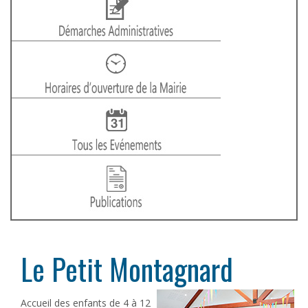
Le Petit Montagnard
Accueil des enfants de 4 à 12