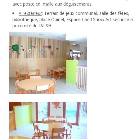
avec poste cd, malle aux déguisements.
A l’extérieur
: Terrain de jeux communal, salle des fêtes,
bibliothèque, place Opinel, Espace Land Snow Art sécurisé à
proximité de l’ALSH.