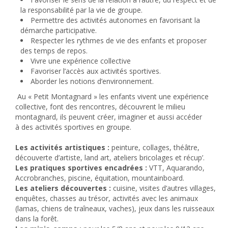
la responsabilité par la vie de groupe.
Permettre des activités autonomes en favorisant la
démarche participative.
Respecter les rythmes de vie des enfants et proposer
des temps de repos.
Vivre une expérience collective
Favoriser l’accès aux activités sportives.
Aborder les notions d’environnement.
Au « Petit Montagnard » les enfants vivent une expérience
collective, font des rencontres, découvrent le milieu
montagnard, ils peuvent créer, imaginer et aussi accéder
à des activités sportives en groupe.
Les activités artistiques
:
peinture, collages, théâtre,
découverte d’artiste, land art, ateliers bricolages et récup’.
Les pratiques sportives encadrées
:
VTT, Aquarando,
Accrobranches, piscine, équitation, mountainboard.
Les ateliers découvertes
:
cuisine, visites d’autres villages,
enquêtes, chasses au trésor, activités avec les animaux
(lamas, chiens de traîneaux, vaches), jeux dans les ruisseaux
dans la forêt.