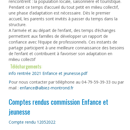
rencontrent : la population locale, saisonnière et touristique.
Pendant ce temps d’accueil du tout petit en milieu collectif,
une phase d’adaptation est nécessaire. Dès le premier
accueil, les parents sont invités à passer du temps dans la
structure.
A l’arrivée et au départ de l’enfant, des temps d’échanges
permettent aux familles de développer un rapport de
confiance avec l’équipe de professionnels. Ces instants de
partage participent à une meilleure connaissance des besoins
de l’enfant et contribuent à favoriser son adaptation en
milieu collectif
Téléchargements:
info rentrée 2021 Enfance et jeunesse.pdf
P
our nous contacter par téléphone au 04-79-59-39-33 ou par
mail :
enfance@albiez-montrond.fr
Comptes rendus commission Enfance et
jeunesse
Compte rendu 12052022