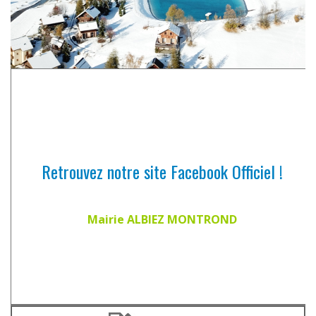
Retrouvez notre site Facebook Officiel !
Mairie ALBIEZ MONTROND