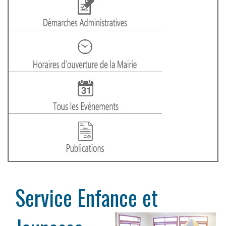
Service Enfance et