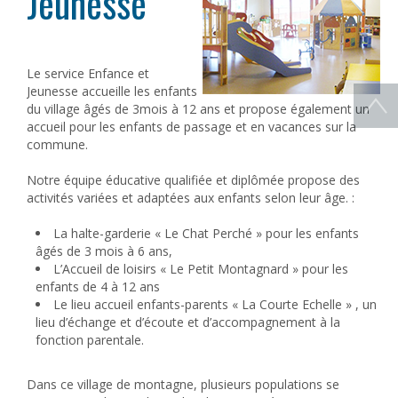
Jeunesse
Le service Enfance et
Jeunesse accueille les enfants
du village âgés de 3mois à 12 ans et propose également un
accueil pour les enfants de passage et en vacances sur la
commune.
Notre équipe éducative qualifiée et diplômée propose des
activités variées et adaptées aux enfants selon leur âge. :
La halte-garderie « Le Chat Perché » pour les enfants
âgés de 3 mois à 6 ans,
L’Accueil de loisirs « Le Petit Montagnard » pour les
enfants de 4 à 12 ans
Le lieu accueil enfants-parents « La Courte Echelle » , un
lieu d’échange et d’écoute et d’accompagnement à la
fonction parentale.
Dans ce village de montagne, plusieurs populations se