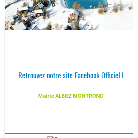
Retrouvez notre site Facebook Officiel !
Mairie ALBIEZ MONTROND