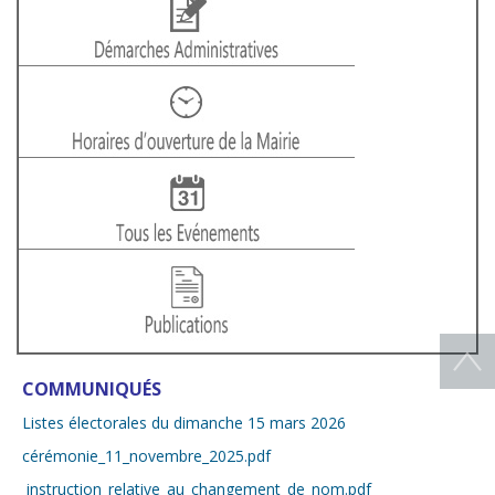
COMMUNIQUÉS
Listes électorales du dimanche 15 mars 2026
cérémonie_11_novembre_2025.pdf
instruction_relative_au_changement_de_nom.pdf