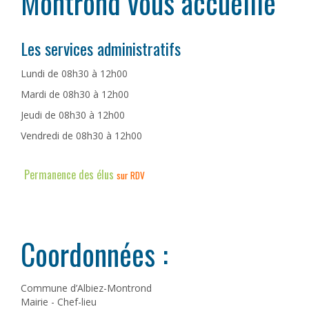
Montrond vous accueille
Les services administratifs
Lundi de 08h30 à 12h00
Mardi de 08h30 à 12h00
Jeudi de 08h30 à 12h00
Vendredi de 08h30 à 12h00
Permanence des élus
sur RDV
Coordonnées :
Commune d’Albiez-Montrond
Mairie - Chef-lieu