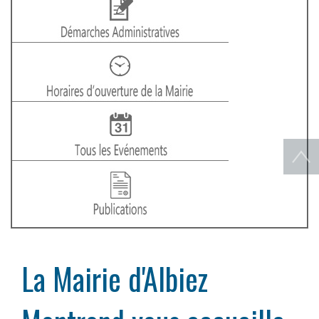
La Mairie d'Albiez