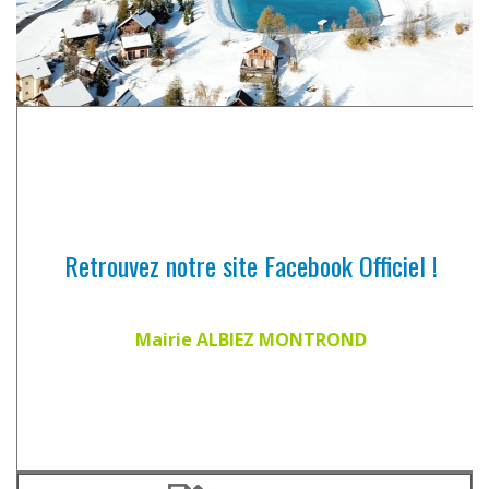
Retrouvez notre site Facebook Officiel !
Mairie ALBIEZ MONTROND