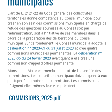
municipales
L'article L. 2121-22 du Code général des collectivités
territoriales donne compétence au Conseil municipal pour
créer en son sein des commissions municipales en charge de
l'étude des questions soumises au Conseil soit par
l'administration, soit à l'initiative de ses membres dans le
cadre de la préparation des délibérations du Conseil
municipal. Sur ce fondement, le Conseil municipal a adopté la
délibération n° 2023-69 du 31 juillet 2023
et créé quatre
commissions municipales permanentes. La
délibération n°
2023-06 du 24 février 2023
avait quant à elle créé une
commission d'appel d'offres permanente.
Monsieur le Maire est membre de droit de l'ensemble des
commissions. Les conseillers municipaux doivent quant à eux
participer à au moins une commission. Les commissions
désignent elles-mêmes leur vice-président.
COMMISIONS_2025.pdf