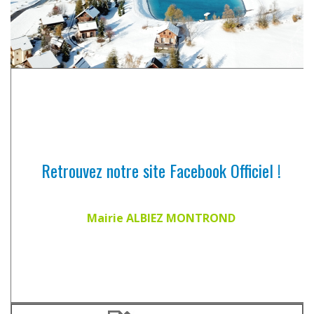
Retrouvez notre site Facebook Officiel !
Mairie ALBIEZ MONTROND