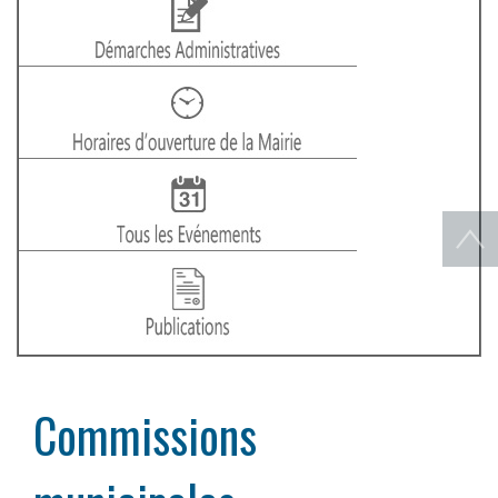
Commissions