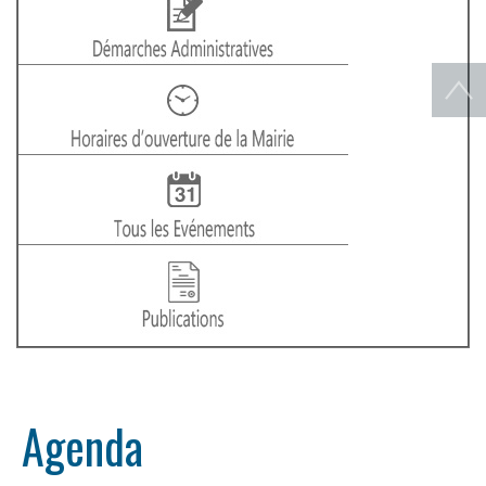
Agenda