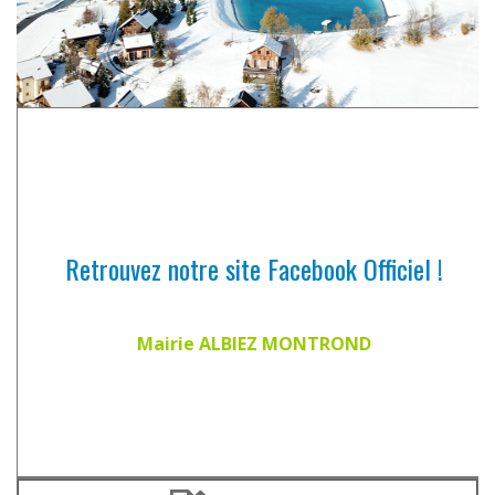
Retrouvez notre site Facebook Officiel !
Mairie ALBIEZ MONTROND