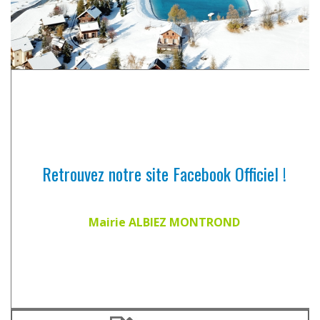
Retrouvez notre site Facebook Officiel !
Mairie ALBIEZ MONTROND