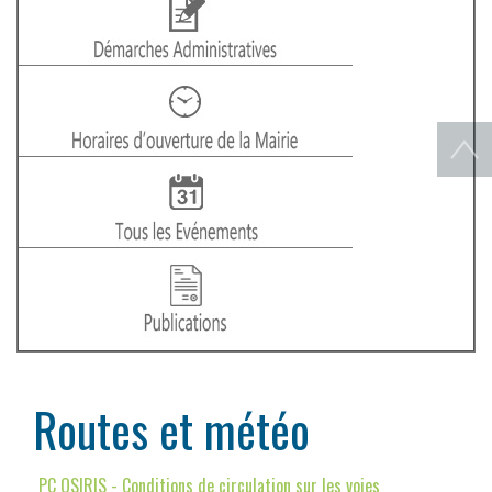
Routes et météo
PC OSIRIS - Conditions de circulation sur les voies